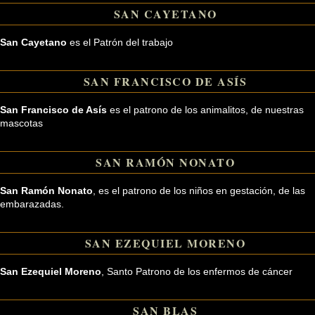
SAN CAYETANO
San Cayetano
es el Patrón del trabajo
SAN FRANCISCO DE ASÍS
San Francisco de Asís
es el patrono de los animalitos, de nuestras
mascotas
SAN RAMÓN NONATO
San Ramón Nonato
, es el patrono de los niños en gestación, de las
embarazadas.
SAN EZEQUIEL MORENO
San Ezequiel Moreno
, Santo Patrono de los enfermos de cáncer
SAN BLAS