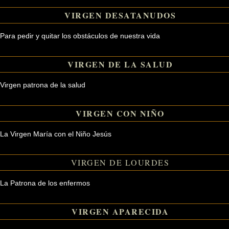
VIRGEN DESATANUDOS
Para pedir y quitar los obstáculos de nuestra vida
VIRGEN DE LA SALUD
Virgen patrona de la salud
VIRGEN CON NIÑO
La Virgen María con el Niño Jesús
VIRGEN DE LOURDES
La Patrona de los enfermos
VIRGEN APARECIDA