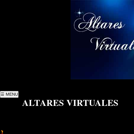
☰ MENU
ALTARES VIRTUALES