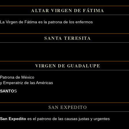
ALTAR VIRGEN DE FÁTIMA
La Virgen de Fátima es la patrona de los enfermos
SANTA TERESITA
VIRGEN DE GUADALUPE
Patrona de México
y Emperatriz de las Américas
SANTO
S
SAN EXPEDITO
San Expedito
es el patrono de las causas justas y urgentes