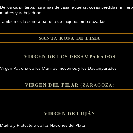
De los carpinteros, las amas de casa, abuelas, cosas perdidas, minero
madres y trabajadoras.
También es la señora patrona de mujeres embarazadas.
SANTA ROSA DE LIMA
VIRGEN DE LOS DESAMPARADOS
Virgen Patrona de los Mártires Inocentes y los Desamparados
VIRGEN DEL PILAR
(ZARAGOZA)
VIRGEN DE LUJÁN
Madre y Protectora de las Naciones del Plata