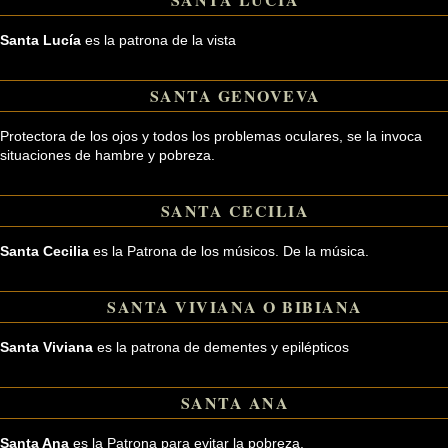
Santa Lucía
es la patrona de la vista
SANTA GENOVEVA
Protectora de los ojos y todos los problemas oculares, se la invoca
situaciones de hambre y pobreza.
SANTA CECILIA
Santa Cecilia
es la Patrona de los músicos. De la música.
SANTA VIVIANA O BIBIANA
Santa Viviana
es la patrona de dementes y epilépticos
SANTA ANA
Santa Ana
es la Patrona para evitar la pobreza.