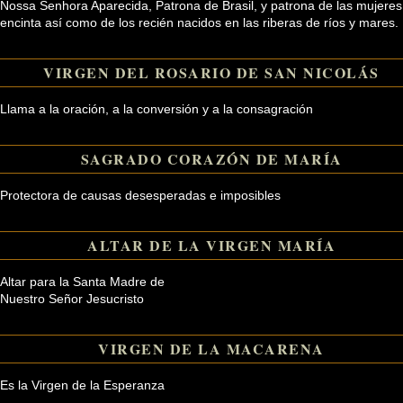
Nossa Senhora Aparecida, Patrona de Brasil, y patrona de las mujeres
encinta así como de los recién nacidos en las riberas de ríos y mares.
VIRGEN DEL ROSARIO DE SAN NICOLÁS
Llama a la oración, a la conversión y a la consagración
SAGRADO CORAZÓN DE MARÍA
Protectora de causas desesperadas e imposibles
ALTAR DE LA VIRGEN MARÍA
Altar para la Santa Madre de
Nuestro Señor Jesucristo
VIRGEN DE LA MACARENA
Es la Virgen de la Esperanza