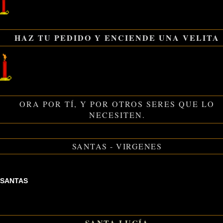
HAZ TU PEDIDO Y ENCIENDE UNA VELITA
ORA POR TÍ, Y POR OTROS SERES QUE LO
NECESITEN.
SANTAS - VIRGENES
SANTAS
SANTA LUCÍA